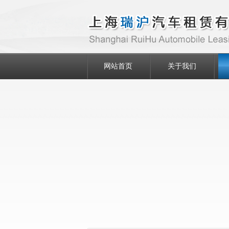
网站首页
关于我们