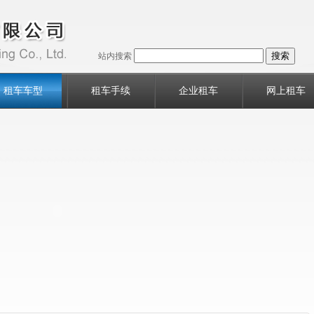
站内搜索
租车车型
租车手续
企业租车
网上租车