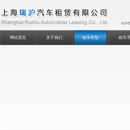
站内
网站首页
关于我们
租车车型
租车