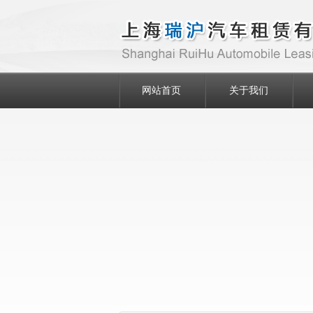
网站首页
关于我们