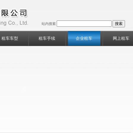
站内搜索
租车车型
租车手续
企业租车
网上租车