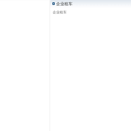
企业租车
企业租车