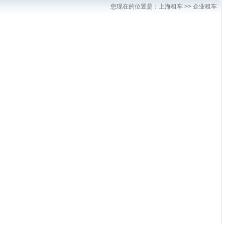
您现在的位置是：
上海租车
>> 企业租车